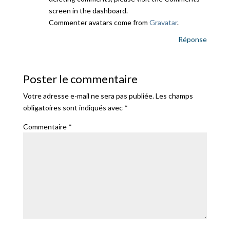
screen in the dashboard.
Commenter avatars come from
Gravatar
.
Réponse
Poster le commentaire
Votre adresse e-mail ne sera pas publiée.
Les champs
obligatoires sont indiqués avec
*
Commentaire
*