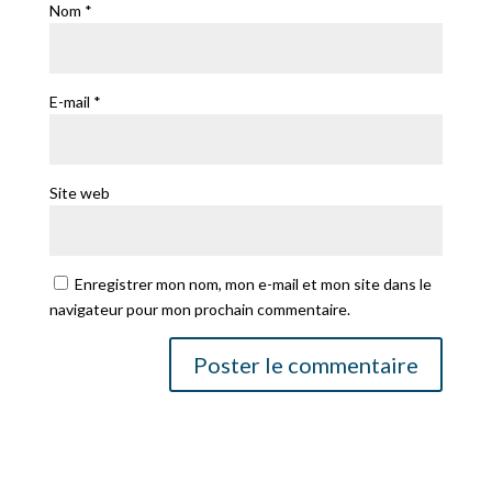
Nom
*
E-mail
*
Site web
Enregistrer mon nom, mon e-mail et mon site dans le
navigateur pour mon prochain commentaire.